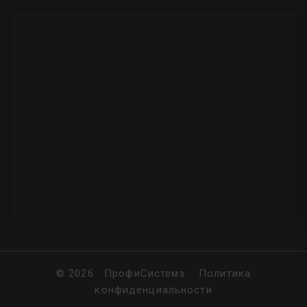
©
2026
ПрофиСистемз.
Политика
конфиденциальности