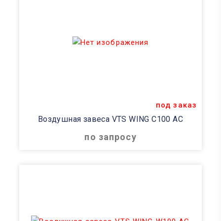
под заказ
Воздушная завеса VTS WING C100 AC
по запросу