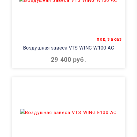
под заказ
Воздушная завеса VTS WING W100 AC
29 400 руб.