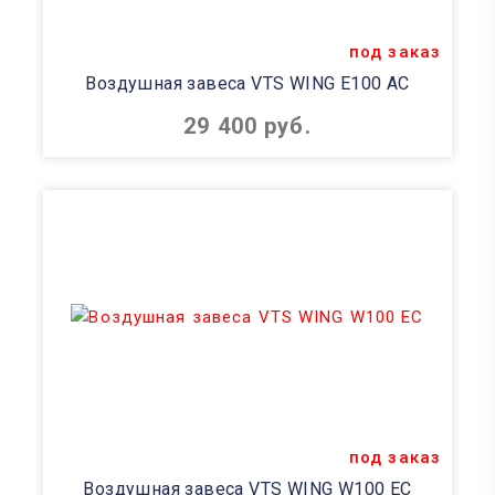
под заказ
Воздушная завеса VTS WING E100 AC
29 400 руб.
под заказ
Воздушная завеса VTS WING W100 EC