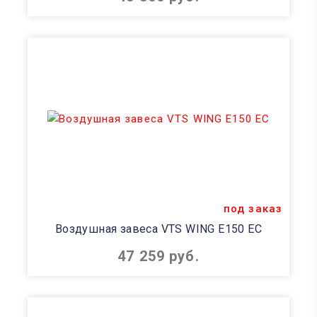
под заказ
Воздушная завеса VTS WING E150 EC
47 259 руб.