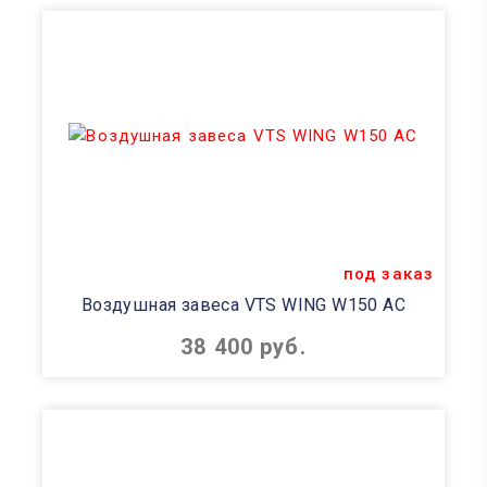
под заказ
Воздушная завеса VTS WING W150 AC
38 400 руб.