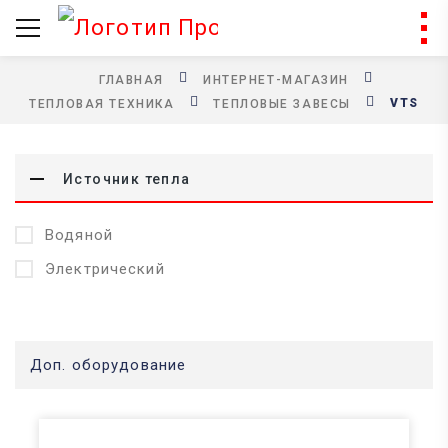
ГЛАВНАЯ
ИНТЕРНЕТ-МАГАЗИН
VTS
ТЕПЛОВАЯ ТЕХНИКА
ТЕПЛОВЫЕ ЗАВЕСЫ
Источник тепла
Водяной
Электрический
Доп. оборудование