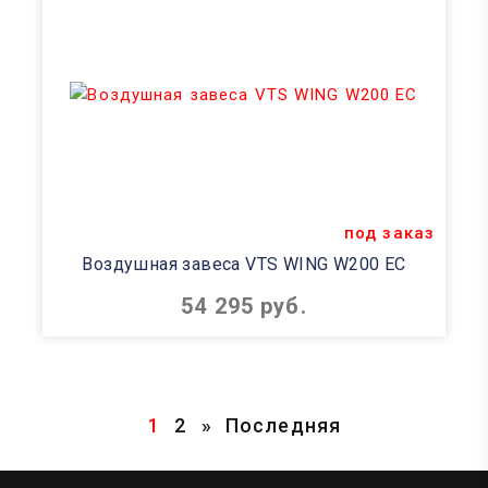
под заказ
Воздушная завеса VTS WING W200 EC
54 295 руб.
1
2
»
Последняя