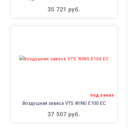
35 721 руб.
под заказ
Воздушная завеса VTS WING E100 EC
37 507 руб.