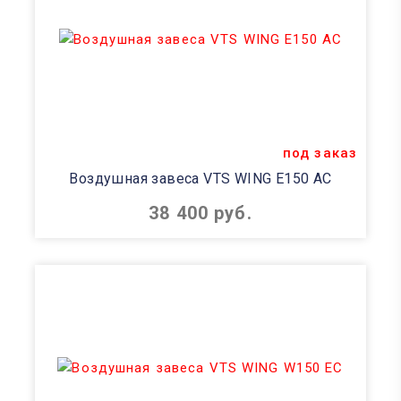
под заказ
Воздушная завеса VTS WING E150 AC
38 400 руб.