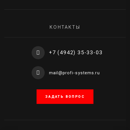
КОНТАКТЫ
+7 (4942) 35-33-03
mail@profi-systems.ru
ЗАДАТЬ ВОПРОС