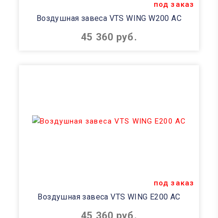
под заказ
Воздушная завеса VTS WING W200 AC
45 360 руб.
под заказ
Воздушная завеса VTS WING E200 AC
45 360 руб.