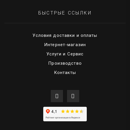
БЫСТРЫЕ ССЫЛКИ
Условия доставки и оплаты
Интернет-магазин
Услуги и Сервис
Производство
Контакты