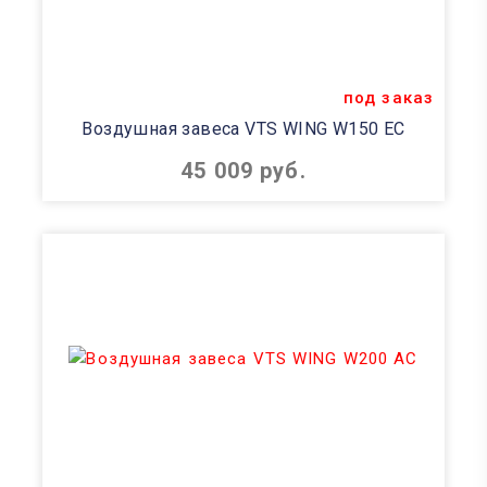
под заказ
Воздушная завеса VTS WING W150 EC
45 009 руб.