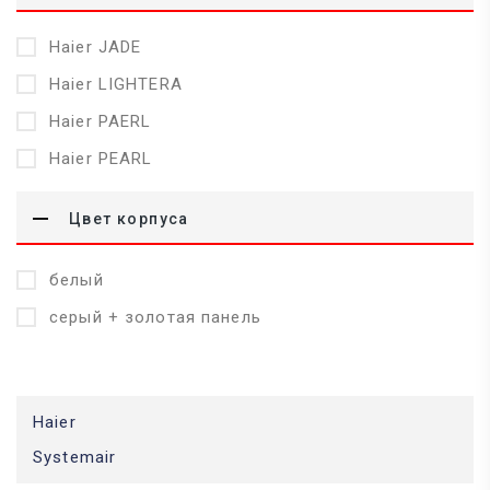
Haier JADE
Haier LIGHTERA
Haier PAERL
Haier PEARL
Цвет корпуса
белый
серый + золотая панель
Haier
Systemair