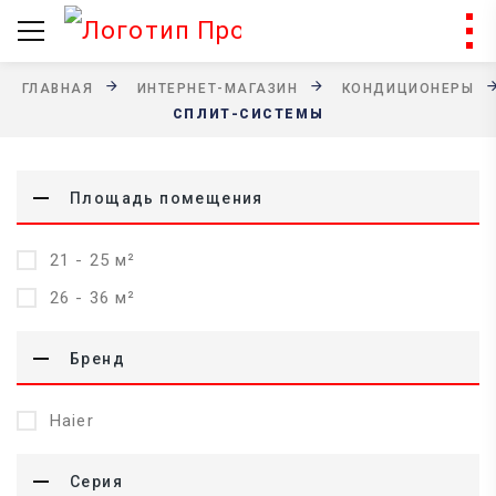
ГЛАВНАЯ
ИНТЕРНЕТ-МАГАЗИН
КОНДИЦИОНЕРЫ
СПЛИТ-СИСТЕМЫ
Площадь помещения
21 - 25 м²
26 - 36 м²
Бренд
Haier
Серия