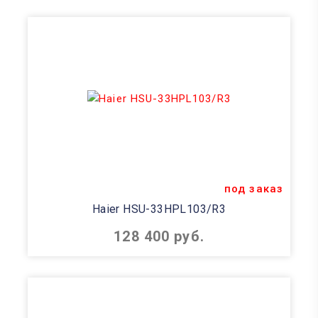
под заказ
Haier HSU-33HPL103/R3
128 400 руб.