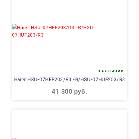
в наличии
Haier HSU-07HFF203/R3 -B/HSU-07HUF203/R3
41 300 руб.