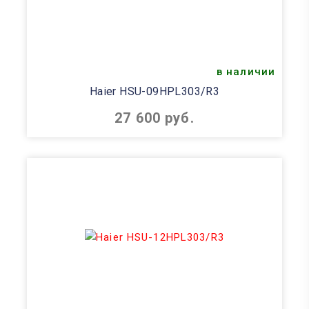
в наличии
Haier HSU-09HPL303/R3
27 600 руб.