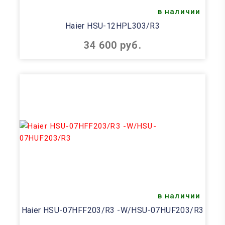
в наличии
Haier HSU-12HPL303/R3
34 600 руб.
в наличии
Haier HSU-07HFF203/R3 -W/HSU-07HUF203/R3