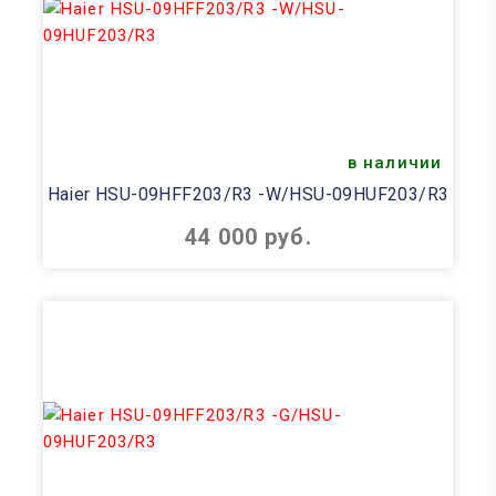
в наличии
Haier HSU-09HFF203/R3 -W/HSU-09HUF203/R3
44 000 руб.