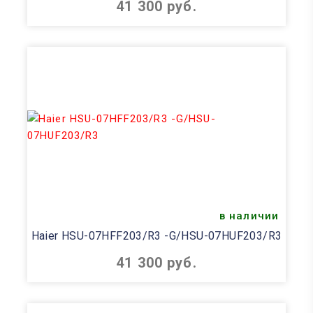
41 300 руб.
в наличии
Haier HSU-07HFF203/R3 -G/HSU-07HUF203/R3
41 300 руб.