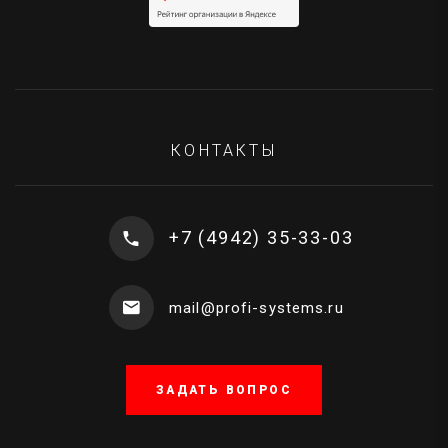
КОНТАКТЫ
+7 (4942) 35-33-03
mail@profi-systems.ru
ЗАДАТЬ ВОПРОС