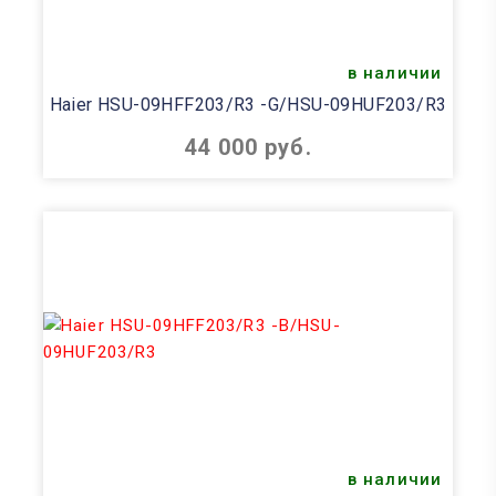
в наличии
Haier HSU-09HFF203/R3 -G/HSU-09HUF203/R3
44 000 руб.
в наличии