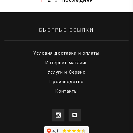
БЫСТРЫЕ ССЫЛКИ
Условия доставки и оплаты
Интернет-магазин
Услуги и Сервис
Производство
Контакты