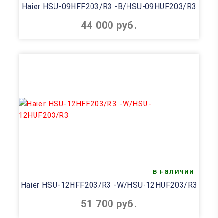
Haier HSU-09HFF203/R3 -B/HSU-09HUF203/R3
44 000 руб.
в наличии
Haier HSU-12HFF203/R3 -W/HSU-12HUF203/R3
51 700 руб.