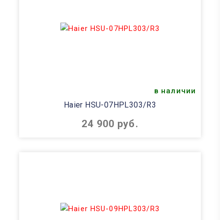
в наличии
Haier HSU-07HPL303/R3
24 900 руб.