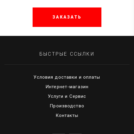
БЫСТРЫЕ ССЫЛКИ
Условия доставки и оплаты
Интернет-магазин
Услуги и Сервис
Производство
Контакты