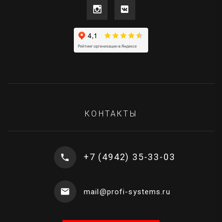
КОНТАКТЫ
+7 (4942) 35-33-03
mail@profi-systems.ru