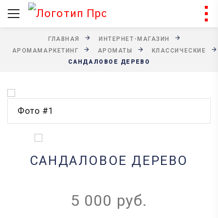
ГЛАВНАЯ
ИНТЕРНЕТ-МАГАЗИН
АРОМАМАРКЕТИНГ
АРОМАТЫ
КЛАССИЧЕСКИЕ
САНДАЛОВОЕ ДЕРЕВО
Фото #1
САНДАЛОВОЕ ДЕРЕВО
5 000 руб.